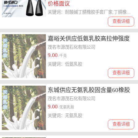
价格面议
关键词：耐酸碱丁腈橡胶手套厂家,丁腈橡胶手套
查看详细
嘉峪关供应低氨乳胶高拉伸强度
好天然橡胶
茂名市源茂石化有限公司
9.00
/千克
关键词：低氨乳胶
查看详细
东城供应无氨乳胶固含量60橡胶
制品原料
茂名市源茂石化有限公司
9.00
/无氨乳胶
关键词：无氨乳胶
查看详细