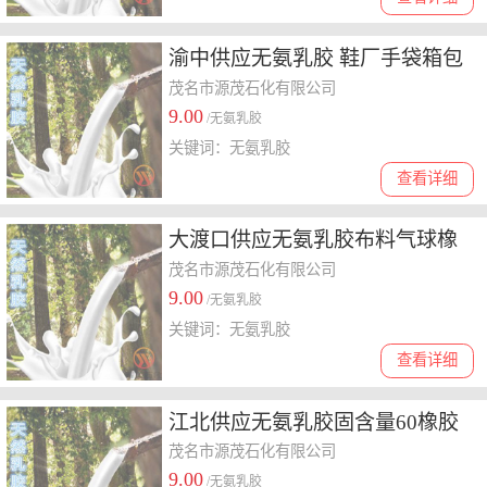
渝中供应无氨乳胶 鞋厂手袋箱包
模具皮革
茂名市源茂石化有限公司
9.00
/无氨乳胶
关键词：无氨乳胶
查看详细
大渡口供应无氨乳胶布料气球橡
胶手套
茂名市源茂石化有限公司
9.00
/无氨乳胶
关键词：无氨乳胶
查看详细
江北供应无氨乳胶固含量60橡胶
制品原料
茂名市源茂石化有限公司
9.00
/无氨乳胶