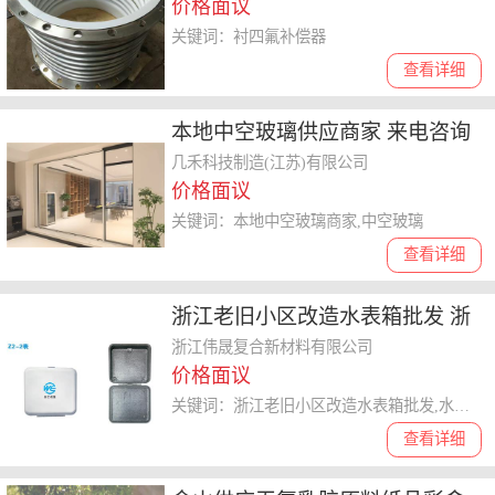
价格面议
关键词：衬四氟补偿器
查看详细
本地中空玻璃供应商家 来电咨询
几禾科技制造供应
几禾科技制造(江苏)有限公司
价格面议
关键词：本地中空玻璃商家,中空玻璃
查看详细
浙江老旧小区改造水表箱批发 浙
江伟晟复合新材料供应
浙江伟晟复合新材料有限公司
价格面议
关键词：浙江老旧小区改造水表箱批发,水表箱
查看详细