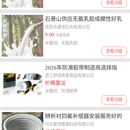
查看详细
石景山供应无氨乳胶成模性好乳
白色液体
茂名市源茂石化有限公司
9.00
/无氨乳胶
关键词：无氨乳胶
查看详细
2026年防滑胶带制造商选择指
南，靠谱品牌费用多少钱
浙江舒适体育用品有限公司
价格面议
关键词：防滑胶带
查看详细
辨析衬四氟补偿器安装服务好的
制造商，哪家口碑出众
河北晟贸橡塑科技有限公司